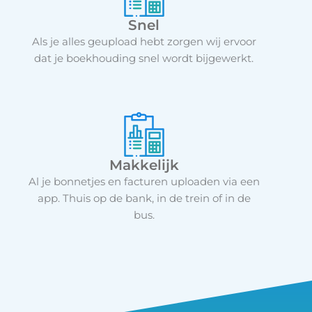
Snel
Als je alles geupload hebt zorgen wij ervoor
dat je boekhouding snel wordt bijgewerkt.
Makkelijk
Al je bonnetjes en facturen uploaden via een
app. Thuis op de bank, in de trein of in de
bus.