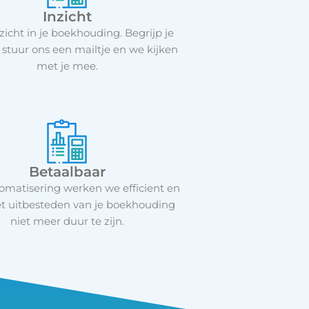
Inzicht
nzicht in je boekhouding. Begrijp je
t, stuur ons een mailtje en we kijken
met je mee.
Betaalbaar
omatisering werken we efficient en
et uitbesteden van je boekhouding
niet meer duur te zijn.