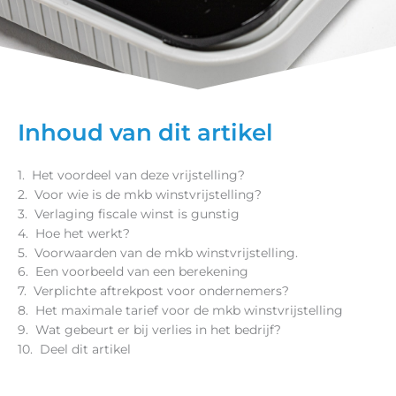
Inhoud van dit artikel
Het voordeel van deze vrijstelling?
Voor wie is de mkb winstvrijstelling?
Verlaging fiscale winst is gunstig
Hoe het werkt?
Voorwaarden van de mkb winstvrijstelling.
Een voorbeeld van een berekening
Verplichte aftrekpost voor ondernemers?
Het maximale tarief voor de mkb winstvrijstelling
Wat gebeurt er bij verlies in het bedrijf?
Deel dit artikel