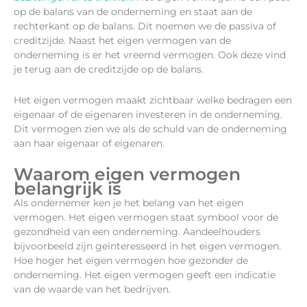
op de balans van de onderneming en staat aan de
rechterkant op de balans. Dit noemen we de passiva of
creditzijde. Naast het eigen vermogen van de
onderneming is er het vreemd vermogen. Ook deze vind
je terug aan de creditzijde op de balans.
Het eigen vermogen maakt zichtbaar welke bedragen een
eigenaar of de eigenaren investeren in de onderneming.
Dit vermogen zien we als de schuld van de onderneming
aan haar eigenaar of eigenaren.
Waarom eigen vermogen
belangrijk is
Als ondernemer ken je het belang van het eigen
vermogen. Het eigen vermogen staat symbool voor de
gezondheid van een onderneming. Aandeelhouders
bijvoorbeeld zijn geïnteresseerd in het eigen vermogen.
Hoe hoger het eigen vermogen hoe gezonder de
onderneming. Het eigen vermogen geeft een indicatie
van de waarde van het bedrijven.