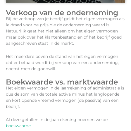
Verkoop van de onderneming
Bij de verkoop van je bedrijf geldt het eigen vermogen als
leidraad voor de prijs die de onderneming waard is.
Natuurlijk gaat het niet alleen om het eigen vermogen
maar ook over het klantenbestand en of het bedrijf goed
aangeschreven staat in de markt.
Het meerdere boven de stand van het eigen vermogen
dat er betaald wordt bij verkoop van een onderneming,
noemt men de goodwill.
Boekwaarde vs. marktwaarde
Het eigen vermogen in de jaarrekening of administratie is
dus de som van de totale activa minus het langlopende
en kortlopende vreemd vermogen (de passiva) van een
bedrijf.
Al deze getallen in de jaarrekening noemen we de
boekwaarde
.