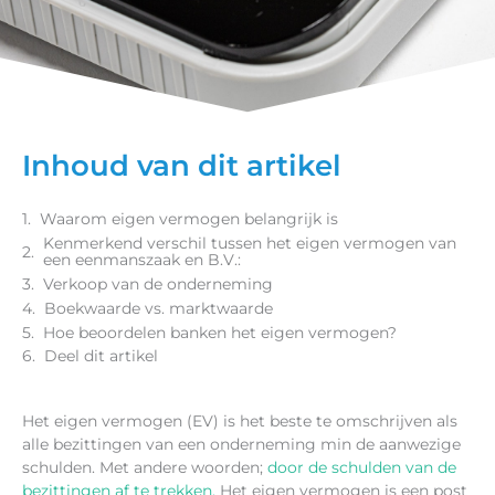
Inhoud van dit artikel
Waarom eigen vermogen belangrijk is
Kenmerkend verschil tussen het eigen vermogen van
een eenmanszaak en B.V.:
Verkoop van de onderneming
Boekwaarde vs. marktwaarde
Hoe beoordelen banken het eigen vermogen?
Deel dit artikel
Het eigen vermogen (EV) is het beste te omschrijven als
alle bezittingen van een onderneming min de aanwezige
schulden. Met andere woorden;
door de schulden van de
bezittingen af te trekken.
Het eigen vermogen is een post