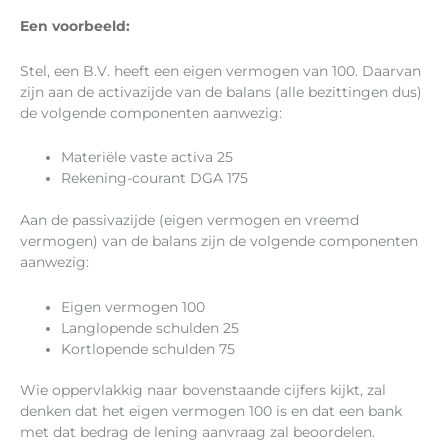
Een voorbeeld:
Stel, een B.V. heeft een eigen vermogen van 100. Daarvan
zijn aan de activazijde van de balans (alle bezittingen dus)
de volgende componenten aanwezig:
Materiële vaste activa 25
Rekening-courant DGA 175
Aan de passivazijde (eigen vermogen en vreemd
vermogen) van de balans zijn de volgende componenten
aanwezig:
Eigen vermogen 100
Langlopende schulden 25
Kortlopende schulden 75
Wie oppervlakkig naar bovenstaande cijfers kijkt, zal
denken dat het eigen vermogen 100 is en dat een bank
met dat bedrag de lening aanvraag zal beoordelen.