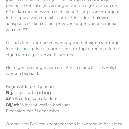
persoon. Het zakelijk vermogen van de eigenaar van een
EZ is dan ook verweven met zijn of haar privévermogen.
In het geval van een faillissement kan de schuldeiser
aanspraak maken op het privévermogen van de eigenaar
van een EZ.
Dit betekent voor de verwerking van het eigen vermogen
in de
balans
; privé opnamen en stortingen moeten in het
eigen vermogen verwerkt worden.
Het eigen vermogen van een B.V. in jaar x kan als volgt
worden bepaald:
Beginsaldo per 1 januari
Bij:
Kapitaalstorting
Af:
Uitkering van dividend
Bij/ af:
Winst of verlies boekjaar
Eindsaldo per 31 december
Omdat een B.V. een rechtspersoon is, worden in het eigen